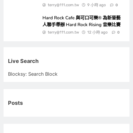
terry@111.com.tw
9 小時 ago
0
Hard Rock Cafe 與可口可樂® 為新晉藝
人聯手舉辦 Hard Rock Rising 音樂比賽
terry@111.com.tw
12 小時 ago
0
Live Search
Blocksy: Search Block
Posts