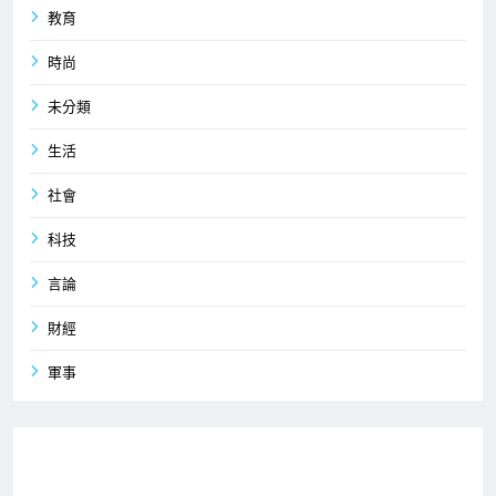
教育
時尚
未分類
生活
社會
科技
言論
財經
軍事