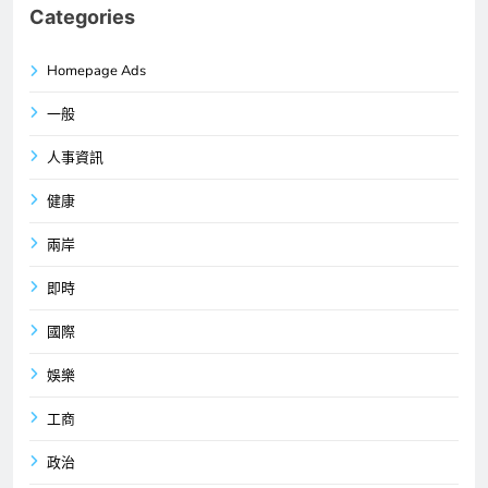
Categories
Homepage Ads
一般
人事資訊
健康
兩岸
即時
國際
娛樂
工商
政治