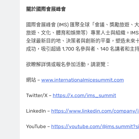
關於國際會展峰會
國際會展峰會 (IMS) 匯聚全球「會議、獎勵旅遊、
旅遊、文化、體育和娛樂等）專業人士與組織。IMS25
全球最新目的地、決策者與創新的平臺，塑造未來十年業
成功，吸引超過 1,700 名參與者、140 名講者和
欲瞭解詳情或報名參加活動，請瀏覽：
網站 –
www.internationalmicesummit.com
Twitter/X –
https://x.com/ims_summit
LinkedIn –
https://www.linkedin.com/company/
YouTube –
https://youtube.com/@ims.summit?