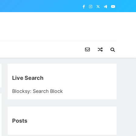
Live Search
Blocksy: Search Block
Posts