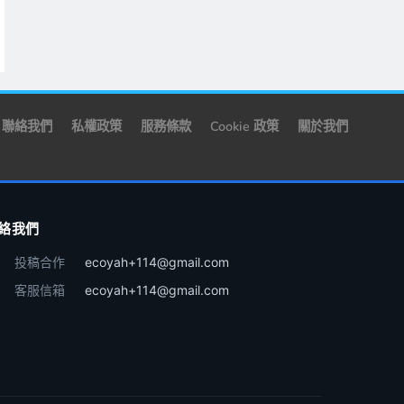
聯絡我們
私權政策
服務條款
Cookie 政策
關於我們
絡我們
投稿合作
ecoyah+114@gmail.com
客服信箱
ecoyah+114@gmail.com