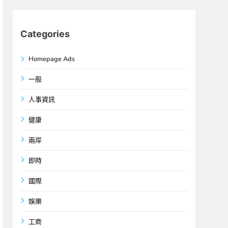
Categories
Homepage Ads
一般
人事資訊
健康
兩岸
即時
國際
娛樂
工商