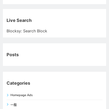
Live Search
Blocksy: Search Block
Posts
Categories
Homepage Ads
一般