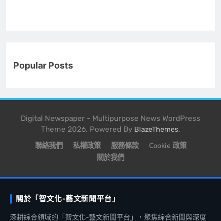
Popular Posts
Digital Newspaper - Multipurpose News WordPress
Theme 2026. Powered By
.
BlazeThemes
聯絡我們
私權政策
服務條款
Cookie 政策
關於我們
關於「智文化-藝文新聞平台」
深耕綜合領域的「智文化-藝文新聞平台」，聚焦綜合新聞與深度