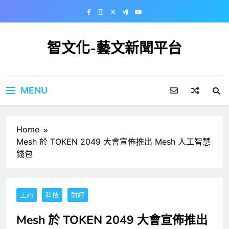
Skip
to
content
智文化-藝文新聞平台
MENU
Home
Mesh 於 TOKEN 2049 大會宣佈推出 Mesh 人工智慧
錢包
工商
科技
財經
Mesh 於 TOKEN 2049 大會宣佈推出