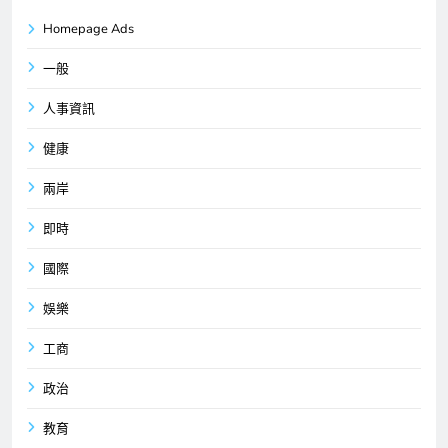
Homepage Ads
一般
人事資訊
健康
兩岸
即時
國際
娛樂
工商
政治
教育