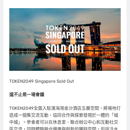
TOKEN2049 Singapore Sold Out
遠不止是一場會議
TOKEN2049全面入駐濱海灣金沙酒店五層空間，將場地打
造成一個集交流互動、協同合作與探索發現於一體的「城
中城」。參會者可以在休息室、聯合辦公中心和互動社交
區交流，同時體驗融合健康與創新的獨特空間，包括冷水