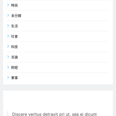
時尚
未分類
生活
社會
科技
言論
財經
軍事
Discere veritus detraxit pri ut, sea ei dicunt