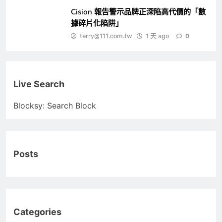
Cision 報告警示品牌正深陷高代價的「數
據碎片化陷阱」
terry@111.com.tw
1 天 ago
0
Live Search
Blocksy: Search Block
Posts
Categories