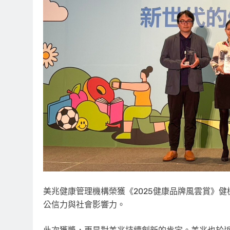
美兆健康管理機構榮獲《2025健康品牌風雲賞》
公信力與社會影響力。