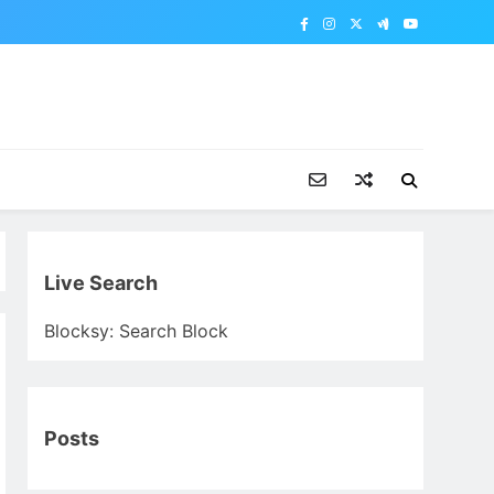
Live Search
Blocksy: Search Block
Posts