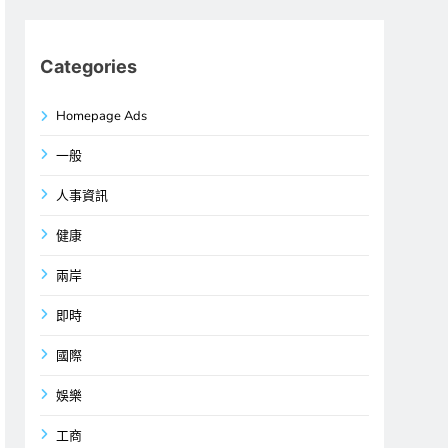
Categories
Homepage Ads
一般
人事資訊
健康
兩岸
即時
國際
娛樂
工商