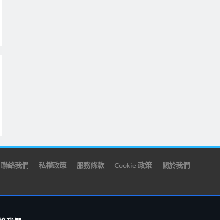
聯絡我們
私權政策
服務條款
Cookie 政策
關於我們