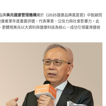
品牌
美兆健康管理機構
甫於《2025健康品牌風雲賞》中脫穎而
健康產業年度重要評選，代表專業、公信力與社會影響力。此
，更體現美兆以大資料與健康科技為核心，成功引領臺灣健檢