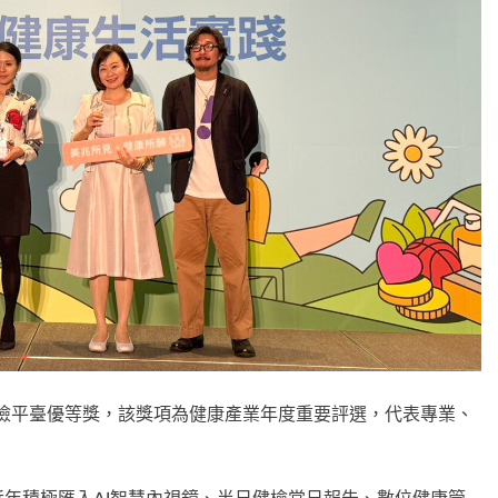
健檢平臺優等獎，該獎項為健康產業年度重要評選，代表專業、