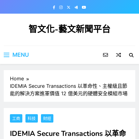
Skip
to
content
智文化-藝文新聞平台
MENU
Home
IDEMIA Secure Transactions 以革命性、主權級且節
能的解決方案進軍價值 12 億美元的硬體安全模組市場
工商
科技
財經
IDEMIA Secure Transactions 以革命