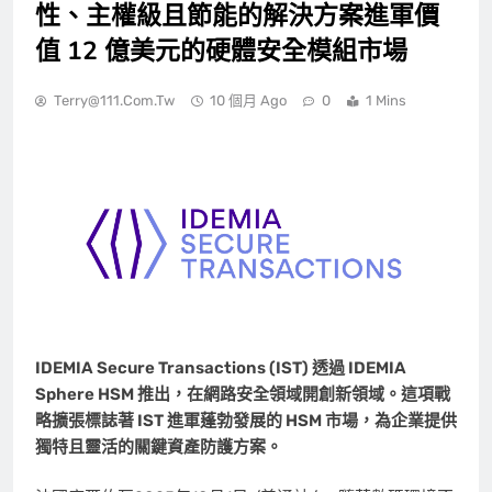
性、主權級且節能的解決方案進軍價
值 12 億美元的硬體安全模組市場
Terry@111.com.tw
10 個月 Ago
0
1 Mins
IDEMIA Secure Transactions (IST) 透過 IDEMIA
Sphere HSM 推出，在網路安全領域開創新領域。這項戰
略擴張標誌著 IST 進軍蓬勃發展的 HSM 市場，為企業提供
獨特且靈活的關鍵資產防護方案。