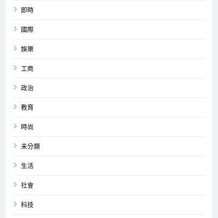
即時
國際
娛樂
工商
政治
教育
時尚
未分類
生活
社會
科技