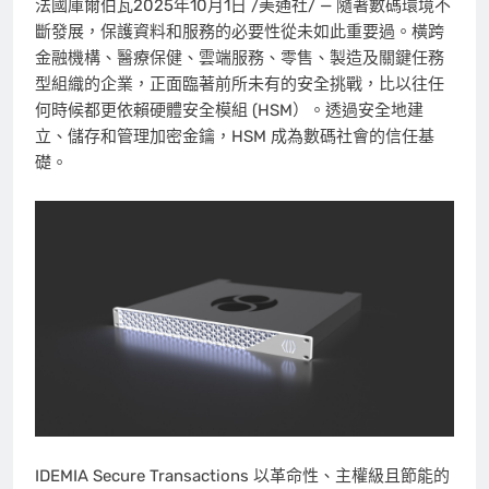
法國庫爾伯瓦
2025年10月1日
/美通社/ — 隨著數碼環境不
斷發展，保護資料和服務的必要性從未如此重要過。橫跨
金融機構、醫療保健、雲端服務、零售、製造及關鍵任務
型組織的企業，正面臨著前所未有的安全挑戰，比以往任
何時候都更依賴硬體安全模組 (HSM）。透過安全地建
立、儲存和管理加密金鑰，HSM 成為數碼社會的信任基
礎。
IDEMIA Secure Transactions 以革命性、主權級且節能的