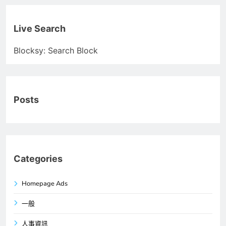
Live Search
Blocksy: Search Block
Posts
Categories
Homepage Ads
一般
人事資訊