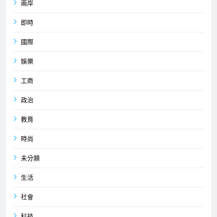
兩岸
即時
國際
娛樂
工商
政治
教育
時尚
未分類
生活
社會
科技