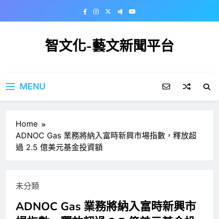
Skip
to
content
智文化-藝文新聞平台
MENU
Home
ADNOC Gas 業務將納入富時新興市場指數，釋放超
過 2.5 億美元基金投資額
未分類
ADNOC Gas 業務將納入富時新興市