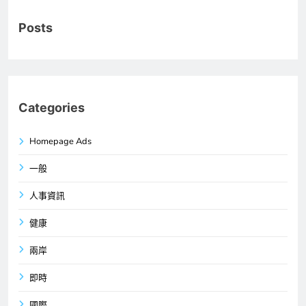
Posts
Categories
Homepage Ads
一般
人事資訊
健康
兩岸
即時
國際