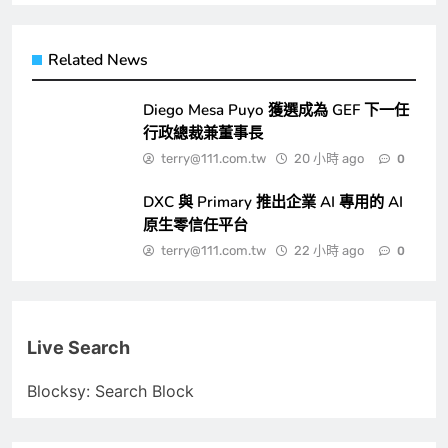
Related News
Diego Mesa Puyo 獲選成為 GEF 下一任
行政總裁兼董事長
terry@111.com.tw
20 小時 ago
0
DXC 與 Primary 推出企業 AI 專用的 AI
原生零信任平台
terry@111.com.tw
22 小時 ago
0
Live Search
Blocksy: Search Block