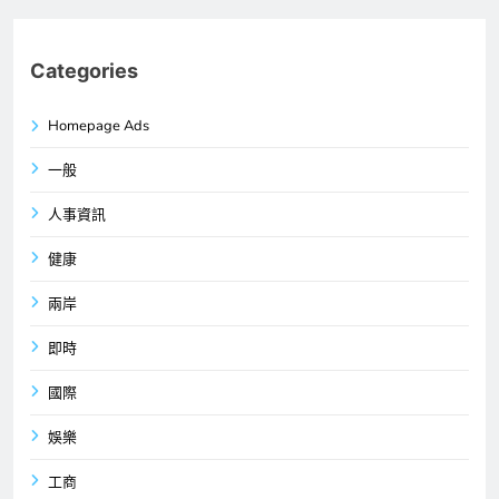
Categories
Homepage Ads
一般
人事資訊
健康
兩岸
即時
國際
娛樂
工商