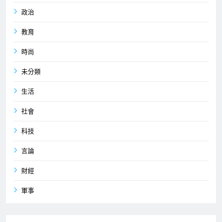
政治
教育
時尚
未分類
生活
社會
科技
言論
財經
軍事