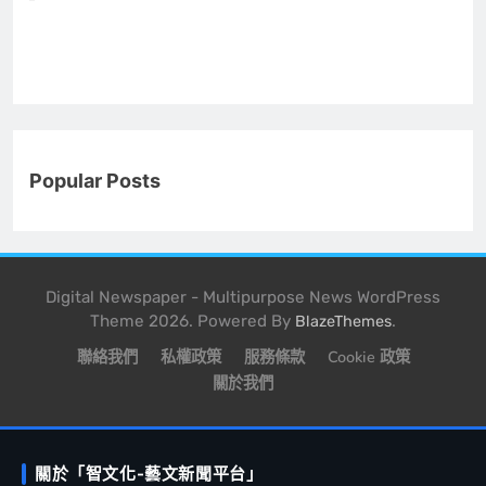
Popular Posts
Digital Newspaper - Multipurpose News WordPress
Theme 2026. Powered By
.
BlazeThemes
聯絡我們
私權政策
服務條款
Cookie 政策
關於我們
關於「智文化-藝文新聞平台」