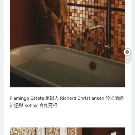
Flamingo Estate 創辦人 Richard Christiansen 於米蘭設
計週與 Kohler 合作亮相