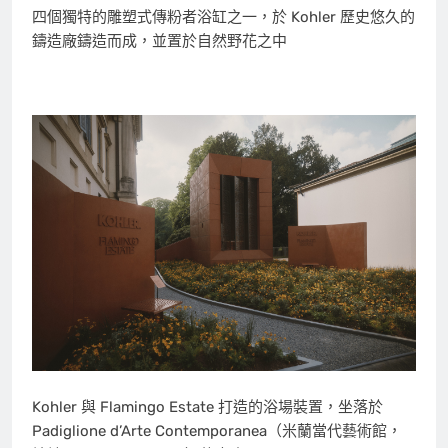
四個獨特的雕塑式傳粉者浴缸之一，於 Kohler 歷史悠久的
鑄造廠鑄造而成，並置於自然野花之中
Kohler 與 Flamingo Estate 打造的浴場裝置，坐落於
Padiglione d’Arte Contemporanea（米蘭當代藝術館，