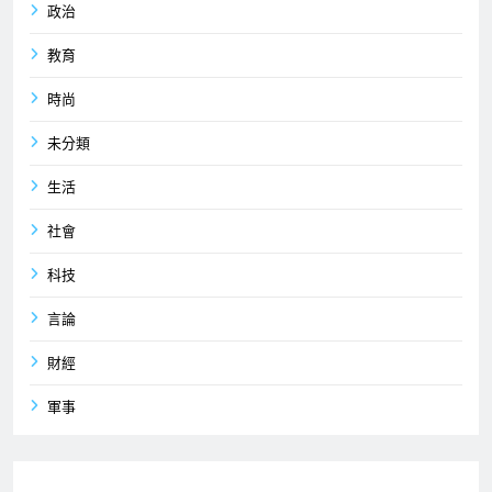
政治
教育
時尚
未分類
生活
社會
科技
言論
財經
軍事