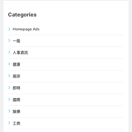
Categories
Homepage Ads
一般
人事資訊
健康
兩岸
即時
國際
娛樂
工商