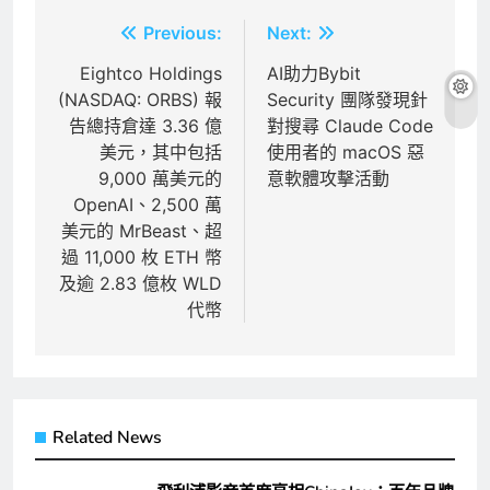
文
Previous:
Next:
章
Eightco Holdings
AI助力Bybit
(NASDAQ: ORBS) 報
Security 團隊發現針
導
告總持倉達 3.36 億
對搜尋 Claude Code
覽
美元，其中包括
使用者的 macOS 惡
9,000 萬美元的
意軟體攻擊活動
OpenAI、2,500 萬
美元的 MrBeast、超
過 11,000 枚 ETH 幣
及逾 2.83 億枚 WLD
代幣
Related News