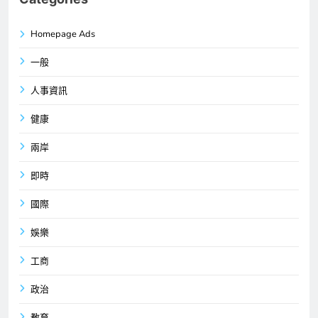
Homepage Ads
一般
人事資訊
健康
兩岸
即時
國際
娛樂
工商
政治
教育