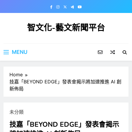
Skip
to
content
智文化-藝文新聞平台
MENU
Home
技嘉「BEYOND EDGE」發表會揭示將加速推進 AI 創
新佈局
未分類
技嘉「BEYOND EDGE」發表會揭示