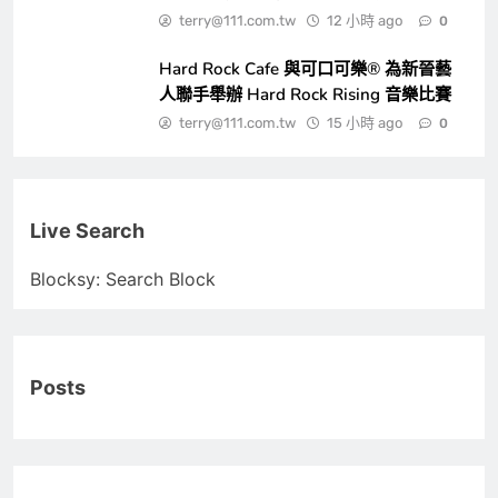
terry@111.com.tw
12 小時 ago
0
Hard Rock Cafe 與可口可樂® 為新晉藝
人聯手舉辦 Hard Rock Rising 音樂比賽
terry@111.com.tw
15 小時 ago
0
Live Search
Blocksy: Search Block
Posts