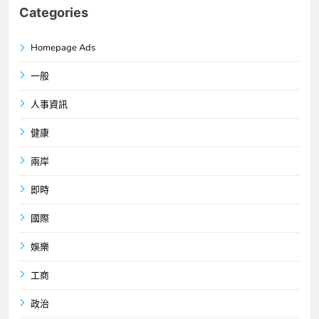
Categories
Homepage Ads
一般
人事資訊
健康
兩岸
即時
國際
娛樂
工商
政治