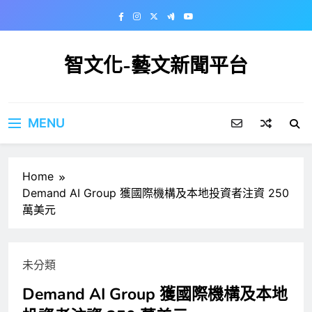
Skip
to
content
智文化-藝文新聞平台
MENU
Home
Demand AI Group 獲國際機構及本地投資者注資 250
萬美元
未分類
Demand AI Group 獲國際機構及本地