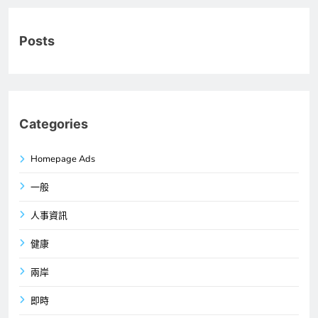
Posts
Categories
Homepage Ads
一般
人事資訊
健康
兩岸
即時