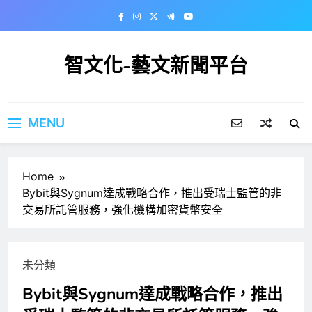
Skip
to
content
智文化-藝文新聞平台
MENU
Home
Bybit與Sygnum達成戰略合作，推出受瑞士監管的非
交易所託管服務，強化機構加密貨幣安全
未分類
Bybit與Sygnum達成戰略合作，推出