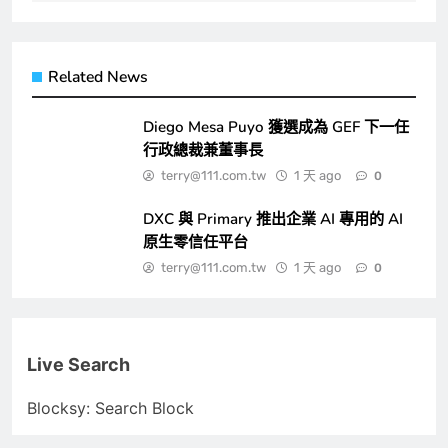
Related News
Diego Mesa Puyo 獲選成為 GEF 下一任
行政總裁兼董事長
terry@111.com.tw
1 天 ago
0
DXC 與 Primary 推出企業 AI 專用的 AI
原生零信任平台
terry@111.com.tw
1 天 ago
0
Live Search
Blocksy: Search Block