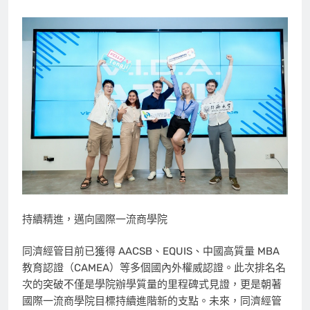
持續精進，邁向國際一流商學院
同濟經管目前已獲得 AACSB、EQUIS、中國高質量 MBA
教育認證（CAMEA）等多個國內外權威認證。此次排名名
次的突破不僅是學院辦學質量的里程碑式見證，更是朝著
國際一流商學院目標持續進階新的支點。未來，同濟經管