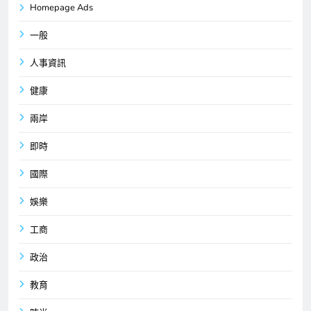
Homepage Ads
一般
人事資訊
健康
兩岸
即時
國際
娛樂
工商
政治
教育