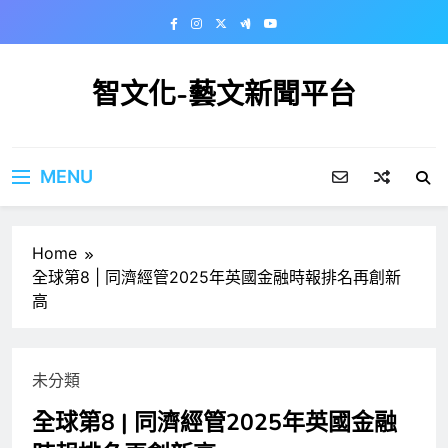
Skip
to
content
智文化-藝文新聞平台
MENU
Home
全球第8 | 同濟經管2025年英國金融時報排名再創新
高
未分類
全球第8 | 同濟經管2025年英國金融