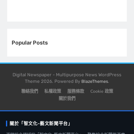
Popular Posts
Digital Newspaper - Multipurpose News WordPress
Theme 2026. Powered By
.
BlazeThemes
聯絡我們
私權政策
服務條款
Cookie 政策
關於我們
關於「智文化-藝文新聞平台」