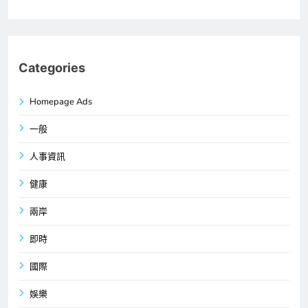
Categories
Homepage Ads
一般
人事資訊
健康
兩岸
即時
國際
娛樂