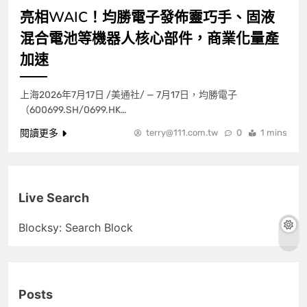
亮相WAIC！均勝電子發佈靈巧手、固液
混合電池等機器人核心部件，商業化量產
加速
上海2026年7月17日 /美通社/ — 7月17日，均勝電子
（600699.SH/0699.HK…
閱讀更多
terry@111.com.tw
0
1 mins
Live Search
Blocksy: Search Block
Posts