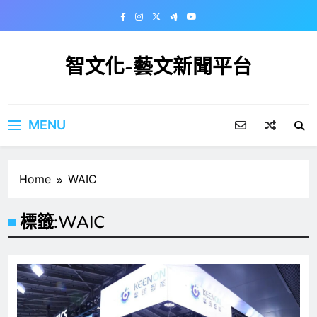
Skip
to
content
智文化-藝文新聞平台
MENU
Home
WAIC
標籤:
WAIC