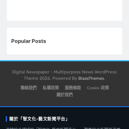
Popular Posts
Digital Newspaper - Multipurpose News WordPress
Theme 2026. Powered By
.
BlazeThemes
聯絡我們
私權政策
服務條款
Cookie 政策
關於我們
關於「智文化-藝文新聞平台」