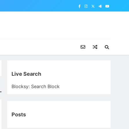
Live Search
Blocksy: Search Block
Posts