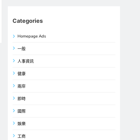
Categories
Homepage Ads
一般
人事資訊
健康
兩岸
即時
國際
娛樂
工商