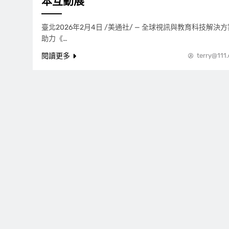
本互動展
臺北2026年2月4日 /美通社/ — 全球視訊與教育科技解決方案
助力《…
閱讀更多
terry@111