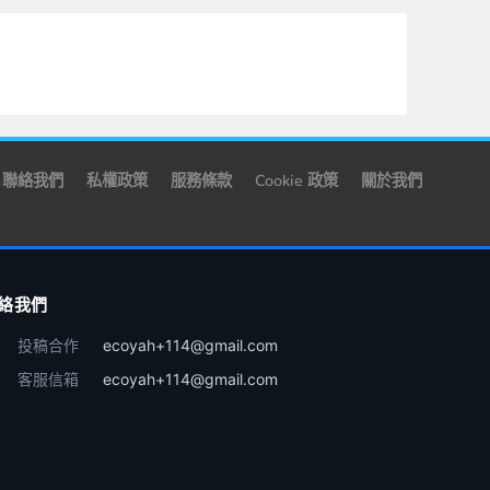
聯絡我們
私權政策
服務條款
Cookie 政策
關於我們
絡我們
投稿合作
ecoyah+114@gmail.com
客服信箱
ecoyah+114@gmail.com