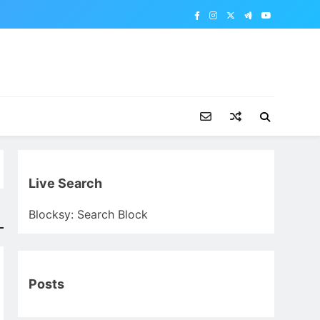
Live Search
Blocksy: Search Block
Posts