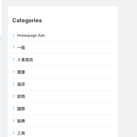
Categories
Homepage Ads
一般
人事資訊
健康
兩岸
即時
國際
娛樂
工商