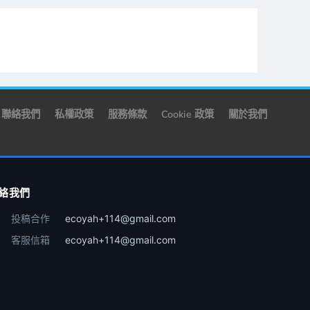
聯絡我們
私權政策
服務條款
Cookie 政策
關於我們
絡我們
投稿合作
ecoyah+114@gmail.com
客服信箱
ecoyah+114@gmail.com