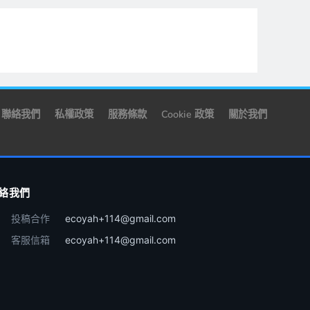
聯絡我們
私權政策
服務條款
Cookie 政策
關於我們
絡我們
投稿合作
ecoyah+114@gmail.com
客服信箱
ecoyah+114@gmail.com