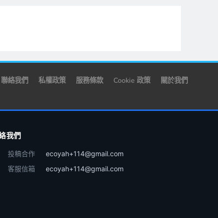
聯絡我們
私權政策
服務條款
Cookie 政策
關於我們
絡我們
投稿合作
ecoyah+114@gmail.com
客服信箱
ecoyah+114@gmail.com