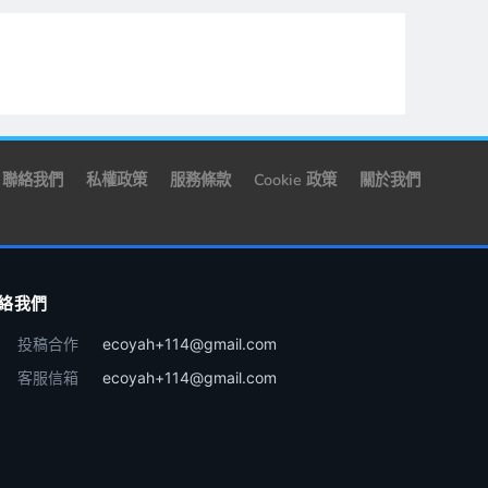
聯絡我們
私權政策
服務條款
Cookie 政策
關於我們
絡我們
投稿合作
ecoyah+114@gmail.com
客服信箱
ecoyah+114@gmail.com