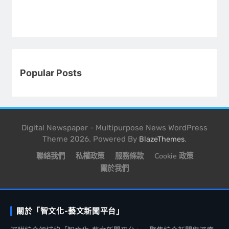
Popular Posts
Digital Newspaper - Multipurpose News WordPress
Theme 2026. Powered By
.
BlazeThemes
聯絡我們
私權政策
服務條款
Cookie 政策
關於我們
關於「智文化-藝文新聞平台」