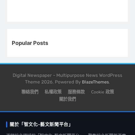
Popular Posts
Digital Newspaper - Multipurpose News WordPress
Theme 2026. Powered By
.
BlazeThemes
聯絡我們
私權政策
服務條款
Cookie 政策
關於我們
關於「智文化-藝文新聞平台」