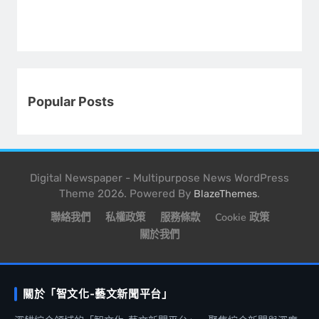
Popular Posts
Digital Newspaper - Multipurpose News WordPress
Theme 2026. Powered By
.
BlazeThemes
聯絡我們
私權政策
服務條款
Cookie 政策
關於我們
關於「智文化-藝文新聞平台」