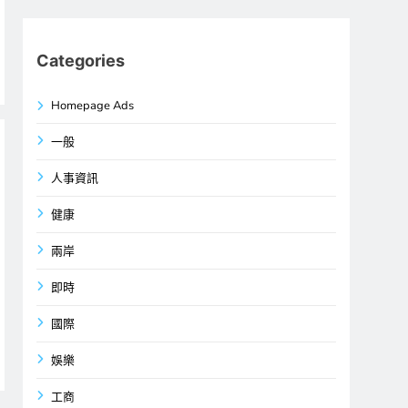
Categories
Homepage Ads
一般
人事資訊
健康
兩岸
即時
國際
娛樂
工商