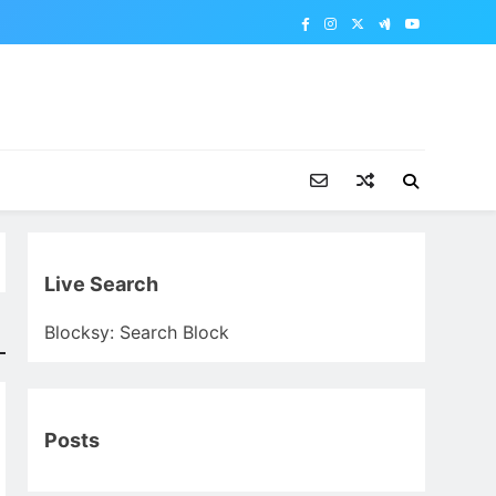
Live Search
Blocksy: Search Block
Posts