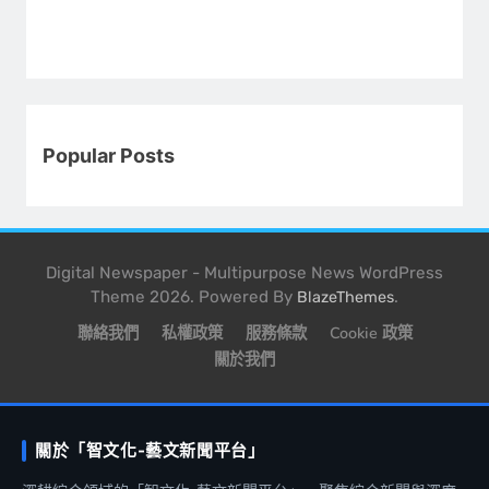
Popular Posts
Digital Newspaper - Multipurpose News WordPress
Theme 2026. Powered By
.
BlazeThemes
聯絡我們
私權政策
服務條款
Cookie 政策
關於我們
關於「智文化-藝文新聞平台」