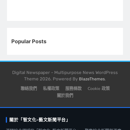
Popular Posts
Digital Newspaper - Multipurpose News WordPress
Theme 2026. Powered By
.
BlazeThemes
聯絡我們
私權政策
服務條款
Cookie 政策
關於我們
關於「智文化-藝文新聞平台」