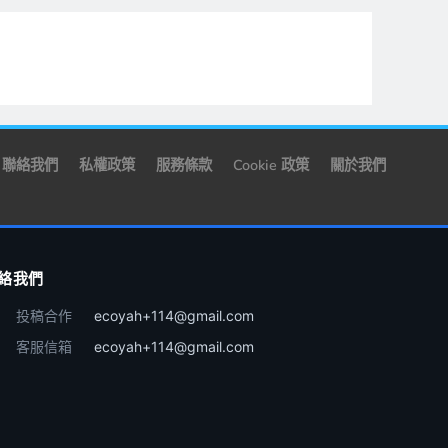
聯絡我們
私權政策
服務條款
Cookie 政策
關於我們
絡我們
投稿合作
ecoyah+114@gmail.com
客服信箱
ecoyah+114@gmail.com