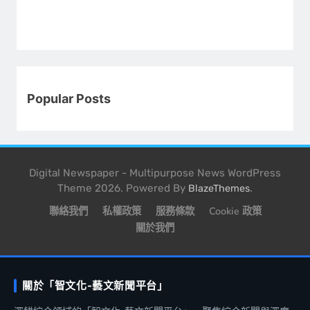
Popular Posts
Digital Newspaper - Multipurpose News WordPress
Theme 2026. Powered By
.
BlazeThemes
聯絡我們
私權政策
服務條款
Cookie 政策
關於我們
關於「智文化-藝文新聞平台」