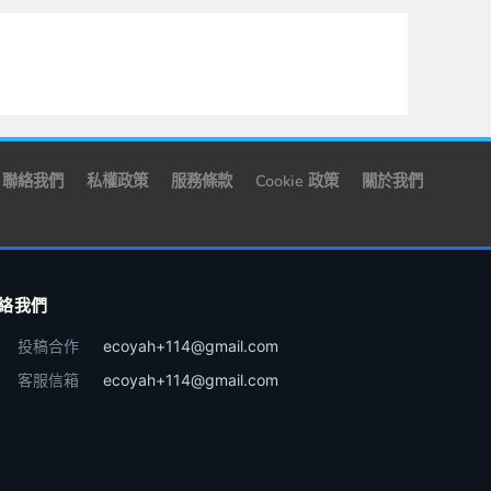
聯絡我們
私權政策
服務條款
Cookie 政策
關於我們
絡我們
投稿合作
ecoyah+114@gmail.com
客服信箱
ecoyah+114@gmail.com