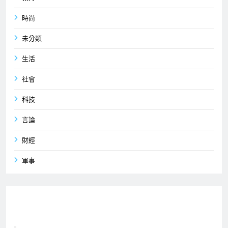
時尚
未分類
生活
社會
科技
言論
財經
軍事