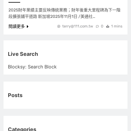
2025財年業績主要反映傳統業務；財年後重大里程碑為下一階
段擴張鋪平道路 新加坡2025年11月1日 /美通社…
閱讀更多
terry@111.com.tw
0
1 mins
Live Search
Blocksy: Search Block
Posts
Categories