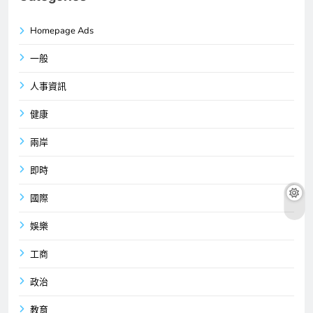
Homepage Ads
一般
人事資訊
健康
兩岸
即時
國際
娛樂
工商
政治
教育