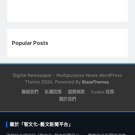
Popular Posts
Digital Newspaper - Multipurpose News WordPress
Theme 2026. Powered By
.
BlazeThemes
聯絡我們
私權政策
服務條款
Cookie 政策
關於我們
關於「智文化-藝文新聞平台」