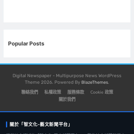
Popular Posts
Digital Newspaper - Multipurpose News WordPress
Theme 2026. Powered By
.
BlazeThemes
聯絡我們
私權政策
服務條款
Cookie 政策
關於我們
關於「智文化-藝文新聞平台」