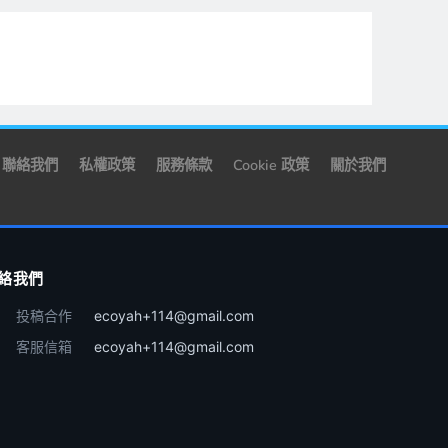
聯絡我們
私權政策
服務條款
Cookie 政策
關於我們
絡我們
投稿合作
ecoyah+114@gmail.com
客服信箱
ecoyah+114@gmail.com