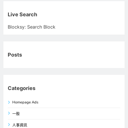
Live Search
Blocksy: Search Block
Posts
Categories
Homepage Ads
一般
人事資訊