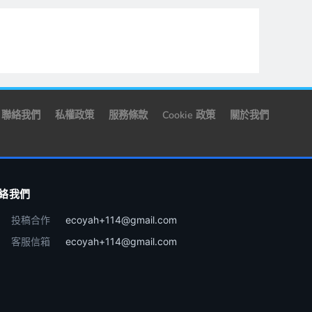
聯絡我們
私權政策
服務條款
Cookie 政策
關於我們
絡我們
投稿合作
ecoyah+114@gmail.com
客服信箱
ecoyah+114@gmail.com