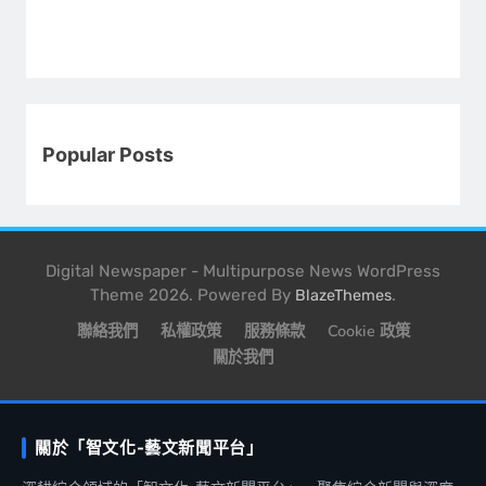
Popular Posts
Digital Newspaper - Multipurpose News WordPress
Theme 2026. Powered By
.
BlazeThemes
聯絡我們
私權政策
服務條款
Cookie 政策
關於我們
關於「智文化-藝文新聞平台」