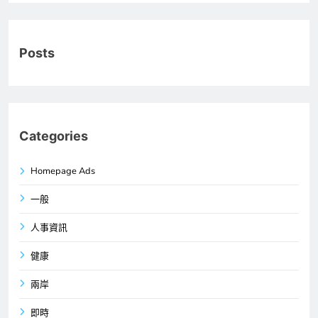
Posts
Categories
Homepage Ads
一般
人事資訊
健康
兩岸
即時