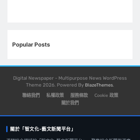
Popular Posts
Digital Newspaper - Multipurpose News WordPress
Theme 2026. Powered By
.
BlazeThemes
聯絡我們
私權政策
服務條款
Cookie 政策
關於我們
關於「智文化-藝文新聞平台」