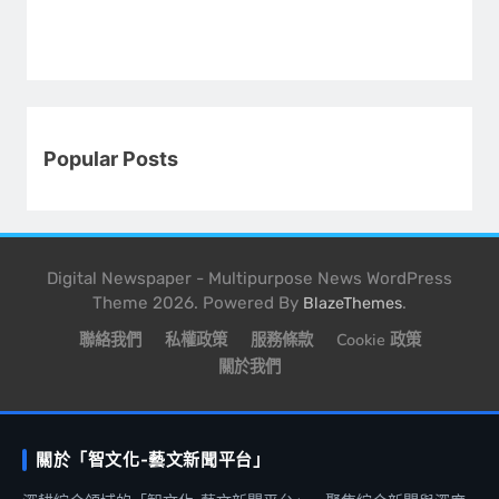
Popular Posts
Digital Newspaper - Multipurpose News WordPress
Theme 2026. Powered By
.
BlazeThemes
聯絡我們
私權政策
服務條款
Cookie 政策
關於我們
關於「智文化-藝文新聞平台」