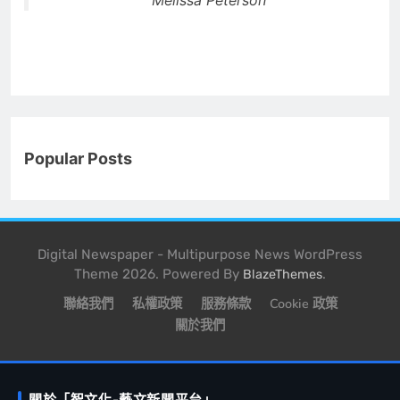
Melissa Peterson
Popular Posts
Digital Newspaper - Multipurpose News WordPress
Theme 2026. Powered By
.
BlazeThemes
聯絡我們
私權政策
服務條款
Cookie 政策
關於我們
關於「智文化-藝文新聞平台」