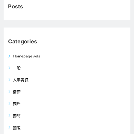
Posts
Categories
Homepage Ads
一般
人事資訊
健康
兩岸
即時
國際