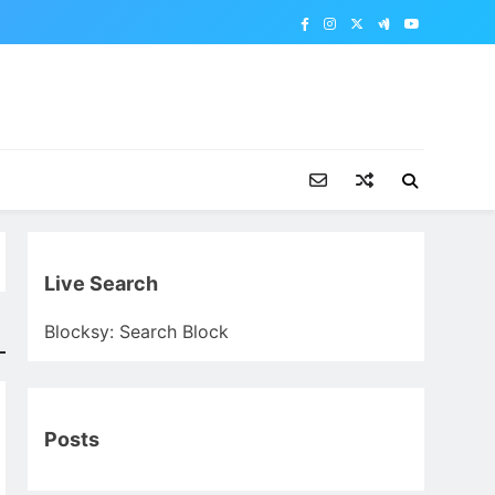
Live Search
Blocksy: Search Block
Posts