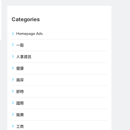
Categories
Homepage Ads
一般
人事資訊
健康
兩岸
即時
國際
娛樂
工商