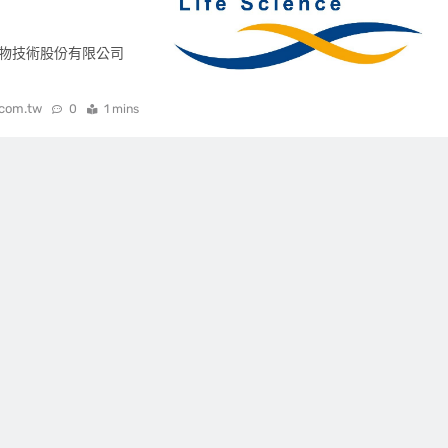
博生物技術股份有限公司
.com.tw
0
1 mins