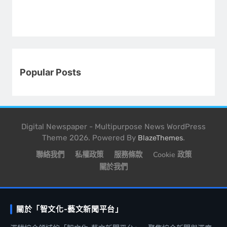
Popular Posts
Digital Newspaper - Multipurpose News WordPress
Theme 2026. Powered By
.
BlazeThemes
聯絡我們
私權政策
服務條款
Cookie 政策
關於我們
關於「智文化-藝文新聞平台」